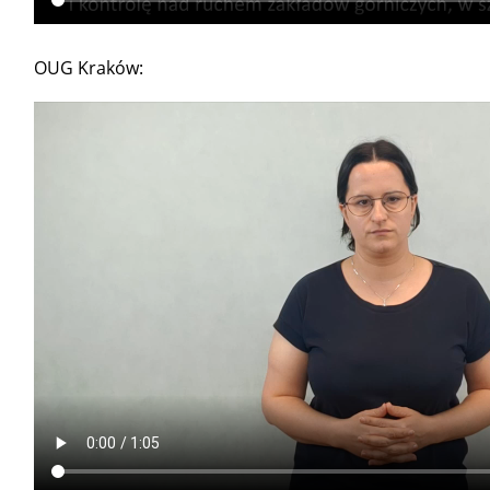
OUG Kraków: