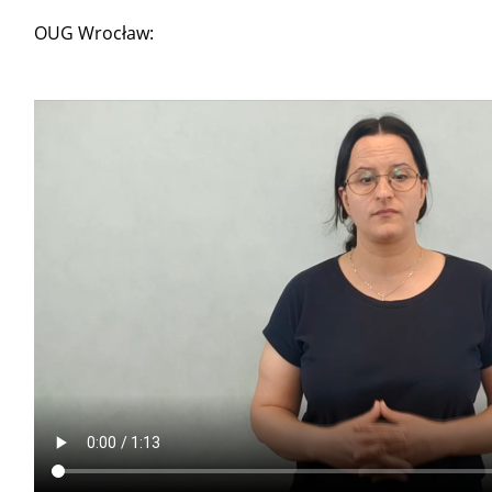
OUG Wrocław: