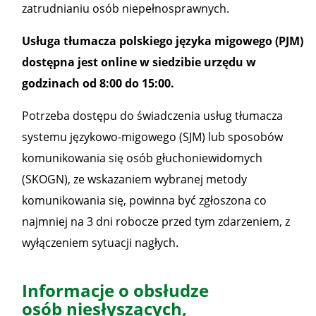
zatrudnianiu osób niepełnosprawnych.
Usługa tłumacza polskiego języka migowego (PJM)
dostępna jest online w siedzibie urzędu w
godzinach od 8:00 do 15:00.
Potrzeba dostępu do świadczenia usług tłumacza
systemu językowo-migowego (SJM) lub sposobów
komunikowania się osób głuchoniewidomych
(SKOGN), ze wskazaniem wybranej metody
komunikowania się, powinna być zgłoszona co
najmniej na 3 dni robocze przed tym zdarzeniem, z
wyłączeniem sytuacji nagłych.
Informacje o obsłudze
osób niesłyszących,