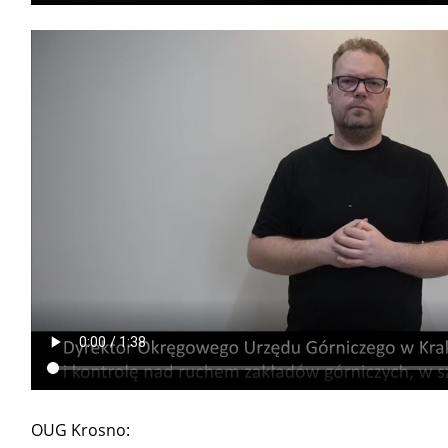
OUG Krosno: