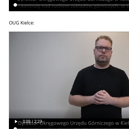
OUG Kielce: