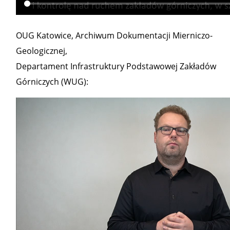
OUG Katowice, Archiwum Dokumentacji Mierniczo-
Geologicznej,
Departament Infrastruktury Podstawowej Zakładów
Górniczych (WUG):