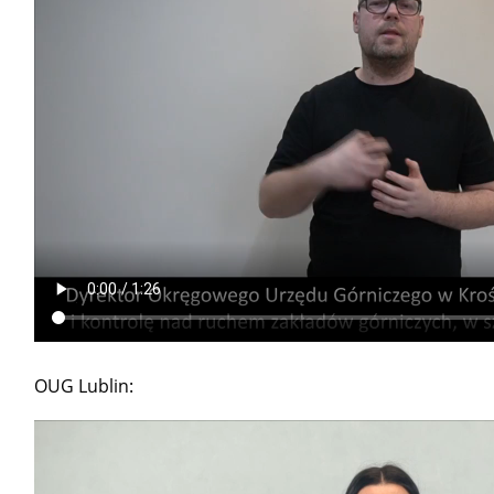
OUG Lublin: