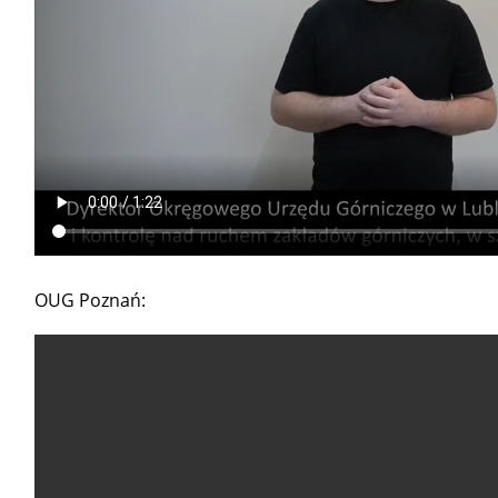
OUG Poznań: