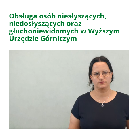
Obsługa osób niesłyszących,
niedosłyszących oraz
głuchoniewidomych w Wyższym
Urzędzie Górniczym