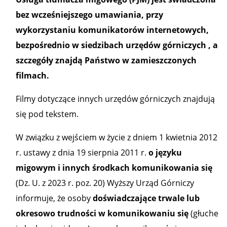
bez wcześniejszego umawiania, przy
wykorzystaniu komunikatorów internetowych,
bezpośrednio w siedzibach urzędów górniczych
, a
szczegóły znajdą Państwo w zamieszczonych
filmach.
Filmy dotyczące innych urzędów górniczych znajdują
się pod tekstem.
W związku z wejściem w życie z dniem 1 kwietnia 2012
r. ustawy z dnia 19 sierpnia 2011 r.
o języku
migowym i innych środkach komunikowania się
(Dz. U. z 2023 r. poz. 20) Wyższy Urząd Górniczy
informuje, że osoby
doświadczające trwale lub
okresowo trudności w komunikowaniu się
(głuche