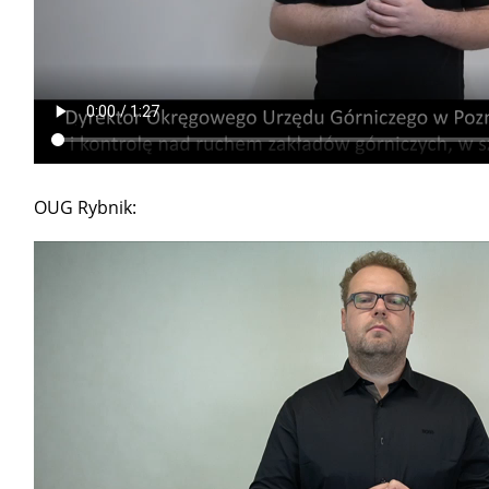
OUG Rybnik: