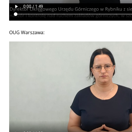
OUG Warszawa: