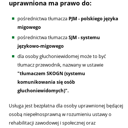
uprawniona ma prawo do:
pośrednictwa tłumacza
PJM - polskiego języka
migowego
pośrednictwa tłumacza
SJM - systemu
językowo-migowego
dla osoby głuchoniewidomej może to być
tłumacz przewodnik, nazwany w ustawie
"tłumaczem SKOGN (systemu
komunikowania się osób
głuchoniewidomych)".
Usługa jest bezpłatna dla osoby uprawnionej będącej
osobą niepełnosprawną w rozumieniu ustawy o
rehabilitacji zawodowej i społecznej oraz