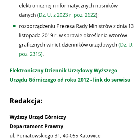
elektronicznej i informatycznych nośników
danych (
Dz. U. z 2023 r. poz. 2622
);
rozporządzeniu Prezesa Rady Ministrów z dnia 13
listopada 2019 r. w sprawie określenia wzorów
graficznych winiet dzienników urzędowych
(Dz. U.
poz. 2315)
.
Elektroniczny Dziennik Urzędowy Wyższego
Urzędu Górniczego od roku 2012 - link do serwisu
Redakcja:
Wyższy Urząd Górniczy
Departament Prawny
ul. Poniatowskiego 31, 40-055 Katowice