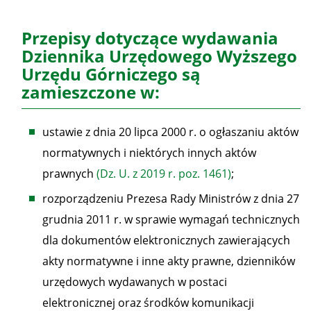
Przepisy dotyczące wydawania
Dziennika Urzędowego Wyższego
Urzędu Górniczego są
zamieszczone w:
ustawie z dnia 20 lipca 2000 r. o ogłaszaniu aktów
normatywnych i niektórych innych aktów
prawnych
(Dz. U. z 2019 r. poz. 1461)
;
rozporządzeniu Prezesa Rady Ministrów z dnia 27
grudnia 2011 r. w sprawie wymagań technicznych
dla dokumentów elektronicznych zawierających
akty normatywne i inne akty prawne, dzienników
urzędowych wydawanych w postaci
elektronicznej oraz środków komunikacji