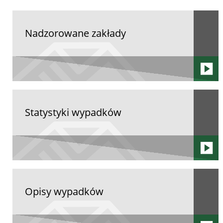
Nadzorowane zakłady
Statystyki wypadków
Opisy wypadków