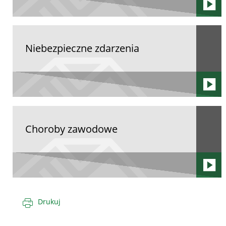
Niebezpieczne zdarzenia
Choroby zawodowe
Drukuj