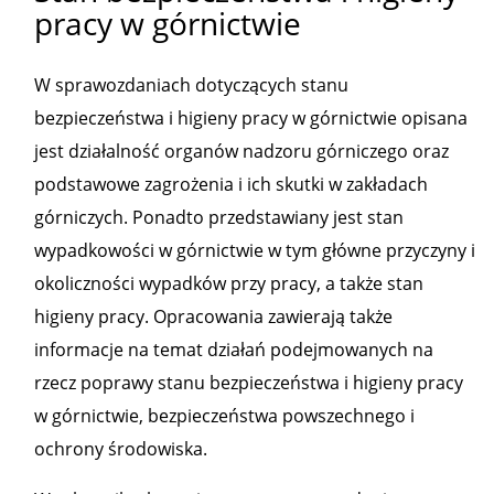
pracy w górnictwie
W sprawozdaniach dotyczących stanu
bezpieczeństwa i higieny pracy w górnictwie opisana
jest działalność organów nadzoru górniczego oraz
podstawowe zagrożenia i ich skutki w zakładach
górniczych. Ponadto przedstawiany jest stan
wypadkowości w górnictwie w tym główne przyczyny i
okoliczności wypadków przy pracy, a także stan
higieny pracy. Opracowania zawierają także
informacje na temat działań podejmowanych na
rzecz poprawy stanu bezpieczeństwa i higieny pracy
w górnictwie, bezpieczeństwa powszechnego i
ochrony środowiska.