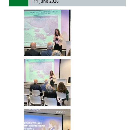
11 June 2026