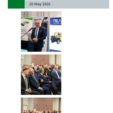
20 May 2026