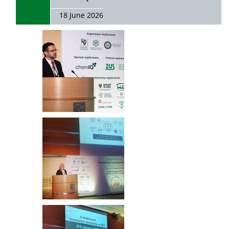
18 June 2026