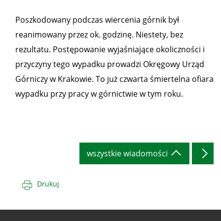
Poszkodowany podczas wiercenia górnik był
reanimowany przez ok. godzinę. Niestety, bez
rezultatu. Postępowanie wyjaśniające okoliczności i
przyczyny tego wypadku prowadzi Okręgowy Urząd
Górniczy w Krakowie. To już czwarta śmiertelna ofiara
wypadku przy pracy w górnictwie w tym roku.
wszystkie wiadomości
Drukuj