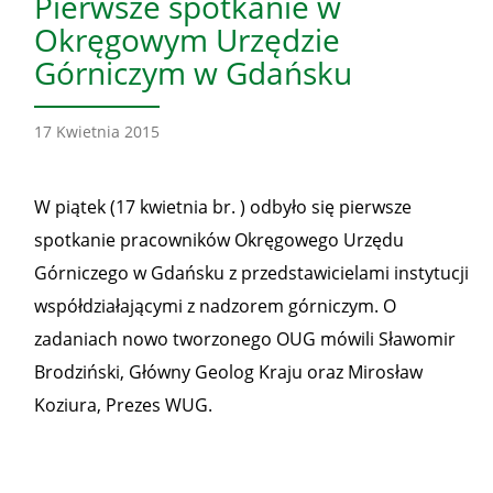
Pierwsze spotkanie w
Okręgowym Urzędzie
Górniczym w Gdańsku
17 Kwietnia 2015
W piątek (17 kwietnia br. ) odbyło się pierwsze
spotkanie pracowników Okręgowego Urzędu
Górniczego w Gdańsku z przedstawicielami instytucji
współdziałającymi z nadzorem górniczym. O
zadaniach nowo tworzonego OUG mówili Sławomir
Brodziński, Główny Geolog Kraju oraz Mirosław
Koziura, Prezes WUG.