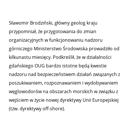
Sławomir Brodziński, główny geolog kraju
przypomniał, że przygotowania do zmian
organizacyjnych w funkcjonowaniu nadzoru
górniczego Ministerstwo Środowiska prowadziło od
kilkunastu miesięcy. Podkreślił, że w działalności
gdańskiego OUG bardzo istotne będą kwestie
nadzoru nad bezpieczeństwem działań związanych z
poszukiwaniem, rozpoznawaniem i wydobywaniem
węglowodorów na obszarach morskich w związku z
wejściem w życie nowej dyrektywy Unii Europejskiej
(tzw. dyrektywy off-shore).