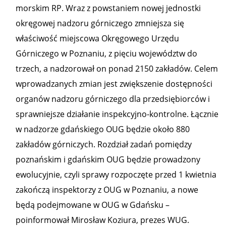
morskim RP. Wraz z powstaniem nowej jednostki
okręgowej nadzoru górniczego zmniejsza się
właściwość miejscowa Okręgowego Urzędu
Górniczego w Poznaniu, z pięciu województw do
trzech, a nadzorował on ponad 2150 zakładów. Celem
wprowadzanych zmian jest zwiększenie dostępności
organów nadzoru górniczego dla przedsiębiorców i
sprawniejsze działanie inspekcyjno-kontrolne. Łącznie
w nadzorze gdańskiego OUG będzie około 880
zakładów górniczych. Rozdział zadań pomiędzy
poznańskim i gdańskim OUG będzie prowadzony
ewolucyjnie, czyli sprawy rozpoczęte przed 1 kwietnia
zakończą inspektorzy z OUG w Poznaniu, a nowe
będą podejmowane w OUG w Gdańsku –
poinformował Mirosław Koziura, prezes WUG.