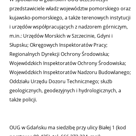
przedstawiciele władz województw pomorskiego oraz
kujawsko-pomorskiego, a także terenowych instytucji
i urzędów współpracujących z nadzorem górniczym,
m.in.: Urzędów Morskich w Szczecinie, Gdyni i
Słupsku; Okręgowych Inspektoratów Pracy;
Regionalnych Dyrekcji Ochrony Środowiska;
Wojewódzkich Inspektoratów Ochrony Środowiska;
Wojewódzkich Inspektoratów Nadzoru Budowlanego;
Oddziału Urzędu Dozoru Technicznego; służb
geologicznych, geodezyjnych i hydrologicznych, a
także policji.
OUG w Gdańsku ma siedzibę przy ulicy Białej 1 (kod