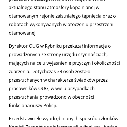
aktualnego stanu atmosfery kopalnianej w
otamowanym rejonie zaistniałego tąpnięcia oraz o
robotach wykonywanych w otoczeniu przestrzeni
otamowanej.
Dyrektor OUG w Rybniku przekazał informacje o
prowadzonych ze strony urzędu czynnościach,
mających na celu wyjaśnienie przyczyn i okoliczności
zdarzenia. Dotychczas 39 osób zostało
przesłuchanych w charakterze świadków przez
pracowników OUG, w wielu przypadkach
przesłuchania prowadzono w obecności
funkcjonariuszy Policji.
Przedstawiciele wyodrębnionych spośród członków