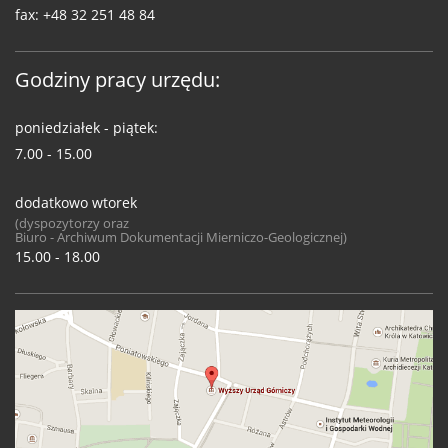
fax:
+48 32 251 48 84
Godziny pracy urzędu:
poniedziałek - piątek:
7.00 - 15.00
dodatkowo wtorek
(dyspozytorzy oraz
Biuro - Archiwum Dokumentacji Mierniczo-Geologicznej)
15.00 - 18.00