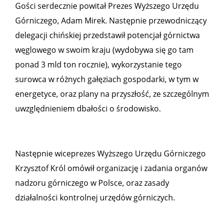
Gości serdecznie powitał Prezes Wyższego Urzędu
Górniczego, Adam Mirek. Następnie przewodniczący
delegacji chińskiej przedstawił potencjał górnictwa
węglowego w swoim kraju (wydobywa się go tam
ponad 3 mld ton rocznie), wykorzystanie tego
surowca w różnych gałęziach gospodarki, w tym w
energetyce, oraz plany na przyszłość, ze szczególnym
uwzględnieniem dbałości o środowisko.
Następnie wiceprezes Wyższego Urzędu Górniczego
Krzysztof Król omówił organizację i zadania organów
nadzoru górniczego w Polsce, oraz zasady
działalności kontrolnej urzędów górniczych.