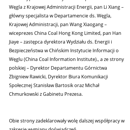
Węgla z Krajowej Administracji Energii, pan Li Xiang –
główny specjalista w Departamencie ds. Węgla,
Krajowej Administracji, pan Wang Xiaogang –
wiceprezes China Coal Hong Kong Limited, pan Han
Jiaye – zastępca dyrektora Wydziału ds. Energii i
Bezpieczeństwa w Chińskim Instytucie Informacji o
Węglu (China Coal Information Institute)., a ze strony
polskiej – Dyrektor Departamentu Górnictwa
Zbigniew Rawicki, Dyrektor Biura Komunikacji
Społecznej Stanisław Bartosik oraz Michał
Chmurkowski z Gabinetu Prezesa.
Obie strony zadeklarowały wolę dalszej współpracy w
zakresie wymiany doświadczeń.