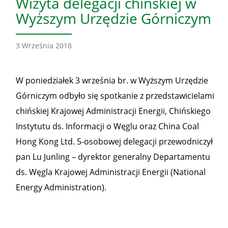
Wizyta delegacji chińskiej w
Wyższym Urzędzie Górniczym
3 Września 2018
W poniedziałek 3 września br. w Wyższym Urzędzie
Górniczym odbyło się spotkanie z przedstawicielami
chińskiej Krajowej Administracji Energii, Chińskiego
Instytutu ds. Informacji o Węglu oraz China Coal
Hong Kong Ltd. 5-osobowej delegacji przewodniczył
pan Lu Junling – dyrektor generalny Departamentu
ds. Węgla Krajowej Administracji Energii (National
Energy Administration).