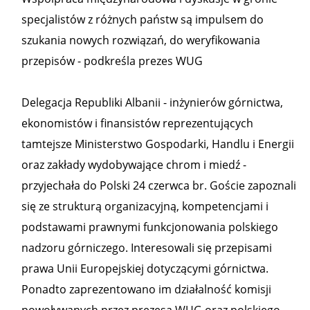
specjalistów z różnych państw są impulsem do
szukania nowych rozwiązań, do weryfikowania
przepisów - podkreśla prezes WUG
Delegacja Republiki Albanii - inżynierów górnictwa,
ekonomistów i finansistów reprezentujących
tamtejsze Ministerstwo Gospodarki, Handlu i Energii
oraz zakłady wydobywające chrom i miedź -
przyjechała do Polski 24 czerwca br. Goście zapoznali
się ze strukturą organizacyjną, kompetencjami i
podstawami prawnymi funkcjonowania polskiego
nadzoru górniczego. Interesowali się przepisami
prawa Unii Europejskiej dotyczącymi górnictwa.
Ponadto zaprezentowano im działalność komisji