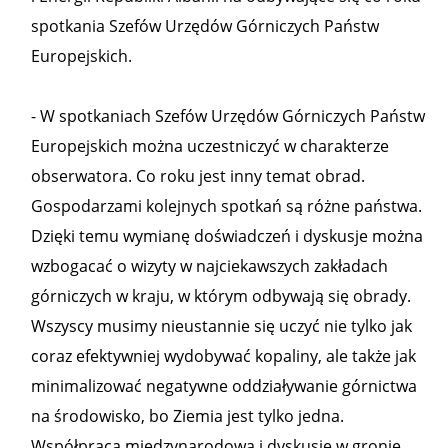
spotkania Szefów Urzędów Górniczych Państw
Europejskich.
- W spotkaniach Szefów Urzędów Górniczych Państw
Europejskich można uczestniczyć w charakterze
obserwatora. Co roku jest inny temat obrad.
Gospodarzami kolejnych spotkań są różne państwa.
Dzięki temu wymianę doświadczeń i dyskusje można
wzbogacać o wizyty w najciekawszych zakładach
górniczych w kraju, w którym odbywają się obrady.
Wszyscy musimy nieustannie się uczyć nie tylko jak
coraz efektywniej wydobywać kopaliny, ale także jak
minimalizować negatywne oddziaływanie górnictwa
na środowisko, bo Ziemia jest tylko jedna.
Współpraca międzynarodowa i dyskusje w gronie