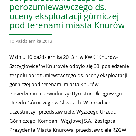
porozumiewawczego ds.
oceny eksploatacji górniczej
pod terenami miasta Knurów
10 Października 2013
W dniu 10 października 2013 r. w KWK "Knurów-
Szczygłowice" w Knurowie odbyło się 38. posiedzenie
zespołu porozumiewawczego ds. oceny eksploatacji
górniczej pod terenami miasta Knurów.
Posiedzeniu przewodniczył Dyrektor Okręgowego
Urzędu Górniczego w Gliwicach. W obradach
uczestniczyli przedstawiciele: Wyższego Urzędu
Górniczego, Kompanii Węglowej S.A., Zastępca
Prezydenta Miasta Knurowa, przedstawiciele RZGW,