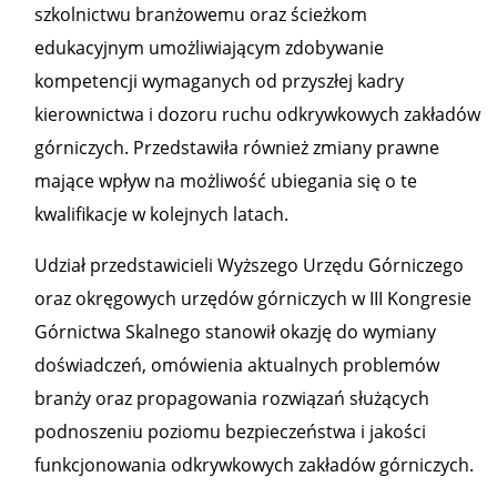
szkolnictwu branżowemu oraz ścieżkom
edukacyjnym umożliwiającym zdobywanie
kompetencji wymaganych od przyszłej kadry
kierownictwa i dozoru ruchu odkrywkowych zakładów
górniczych. Przedstawiła również zmiany prawne
mające wpływ na możliwość ubiegania się o te
kwalifikacje w kolejnych latach.
Udział przedstawicieli Wyższego Urzędu Górniczego
oraz okręgowych urzędów górniczych w III Kongresie
Górnictwa Skalnego stanowił okazję do wymiany
doświadczeń, omówienia aktualnych problemów
branży oraz propagowania rozwiązań służących
podnoszeniu poziomu bezpieczeństwa i jakości
funkcjonowania odkrywkowych zakładów górniczych.