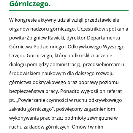
Górniczego.
W kongresie aktywny udział wzięli przedstawiciele
organów nadzoru górniczego. Uczestników spotkania
powitał Zbigniew Rawicki, dyrektor Departamentu
Górnictwa Podziemnego i Odkrywkowego Wyższego
Urzędu Górniczego, który podkreślił znaczenie
dialogu pomiędzy administracją, przedsiębiorcami i
środowiskiem naukowym dla dalszego rozwoju
górnictwa odkrywkowego oraz poprawy poziomu
bezpieczeństwa pracy. Ponadto wygłosił on referat
pt. „Powierzanie czynności w ruchu odkrywkowego
zakładu górniczego”. poświęcony zagadnieniom
wykonywania prac przez podmioty zewnętrzne w
ruchu zakładów górniczych. Omówił w nim