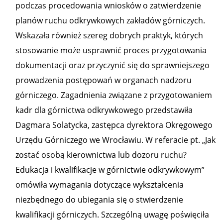
podczas procedowania wniosków o zatwierdzenie
planów ruchu odkrywkowych zakładów górniczych.
Wskazała również szereg dobrych praktyk, których
stosowanie może usprawnić proces przygotowania
dokumentacji oraz przyczynić się do sprawniejszego
prowadzenia postępowań w organach nadzoru
górniczego. Zagadnienia związane z przygotowaniem
kadr dla górnictwa odkrywkowego przedstawiła
Dagmara Solatycka, zastępca dyrektora Okręgowego
Urzędu Górniczego we Wrocławiu. W referacie pt. „Jak
zostać osobą kierownictwa lub dozoru ruchu?
Edukacja i kwalifikacje w górnictwie odkrywkowym”
omówiła wymagania dotyczące wykształcenia
niezbędnego do ubiegania się o stwierdzenie
kwalifikacji górniczych. Szczególną uwagę poświęciła