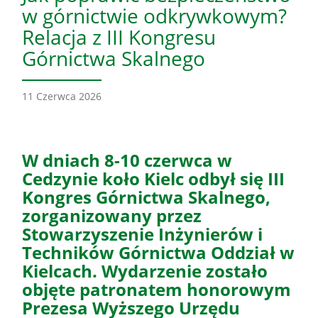
w górnictwie odkrywkowym?
Relacja z III Kongresu
Górnictwa Skalnego
11 Czerwca 2026
W dniach 8-10 czerwca w
Cedzynie koło Kielc odbył się III
Kongres Górnictwa Skalnego,
zorganizowany przez
Stowarzyszenie Inżynierów i
Techników Górnictwa Oddział w
Kielcach. Wydarzenie zostało
objęte patronatem honorowym
Prezesa Wyższego Urzędu