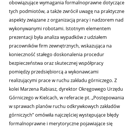
obowiązujące wymagania formalnoprawne dotyczące
tych podmiotów, a także zwrócił uwagę na praktyczne
aspekty związane z organizacją pracy i nadzorem nad
wykonywanymi robotami. Istotnym elementem
prezentacji była analiza wypadków z udziałem
pracowników firm zewnętrznych, wskazująca na
konieczność stałego doskonalenia procedur
bezpieczeństwa oraz skutecznej współpracy
pomiędzy przedsiębiorcą a wykonawcami
realizującymi prace w ruchu zakładu górniczego. Z
kolei Marzena Rabiasz, dyrektor Okręgowego Urzędu
Górniczego w Kielcach, w referacie pt. „Postępowania
w sprawach planów ruchu odkrywkowych zakładów
górniczych” omówiła najczęściej występujące błędy
formalnoprawne i merytoryczne pojawiające się