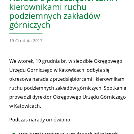
kierownikami ruchu
podziemnych zakładów
górniczych
19 Grudnia 2017
We wtorek, 19 grudnia br. w siedzibie Okręgowego
Urzędu Górniczego w Katowicach, odbyła się
okresowa narada z przedsiębiorcami i kierownikami
ruchu podziemnych zakładów górniczych. Spotkanie
prowadził dyrektor Okręgowego Urzędu Górniczego
w Katowicach.
Podczas narady omówiono: