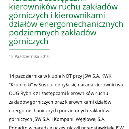
kierowników ruchu zakładów
górniczych i kierownikami
działów energomechanicznych
podziemnych zakładów
górniczych
15 Października 2010
14 października w klubie NOT przy JSW S.A. KWK
"Krupiński" w Suszcu odbyła się narada kierownictwa
OUG Rybnik z I zastępcami kierowników ruchu
zakładów górniczych oraz kierownikami działów
energomechanicznych podziemnych zakładów
górniczych JSW S.A. i Kompanii Węglowej S.A.
Ponadto w naradzie uczestniczyli przedstawiciele JSW