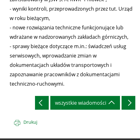
- wyniki kontroli, przeprowadzonych przez tut. Urząd
w roku bieżącym,
- nowe rozwiązania techniczne funkcjonujące lub
wdrażane w nadzorowanych zakładach górniczych,
- sprawy bieżące dotyczące m.in.: świadczeń usług
serwisowych, wprowadzanie zmian w
dokumentacjach układów transportowych i
zapoznawanie pracowników z dokumentacjami
techniczno-ruchowymi.
wszystkie wiadomości
Drukuj