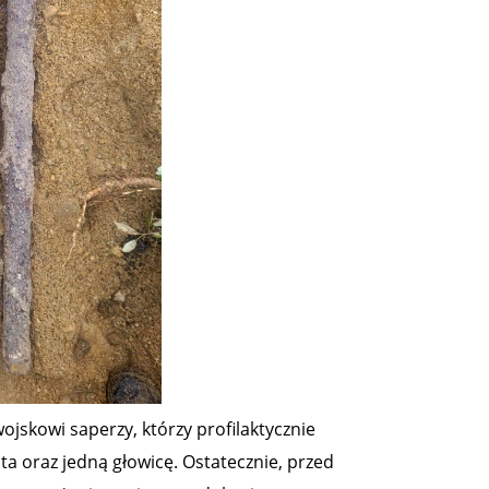
ojskowi saperzy, którzy profilaktycznie
ta oraz jedną głowicę. Ostatecznie, przed