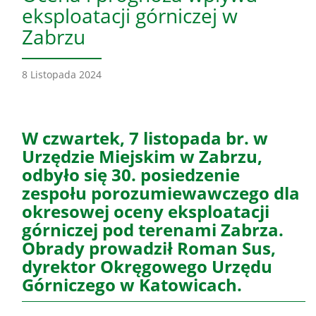
eksploatacji górniczej w
Zabrzu
8 Listopada 2024
W czwartek, 7 listopada br. w
Urzędzie Miejskim w Zabrzu,
odbyło się 30. posiedzenie
zespołu porozumiewawczego dla
okresowej oceny eksploatacji
górniczej pod terenami Zabrza.
Obrady prowadził Roman Sus,
dyrektor Okręgowego Urzędu
Górniczego w Katowicach.