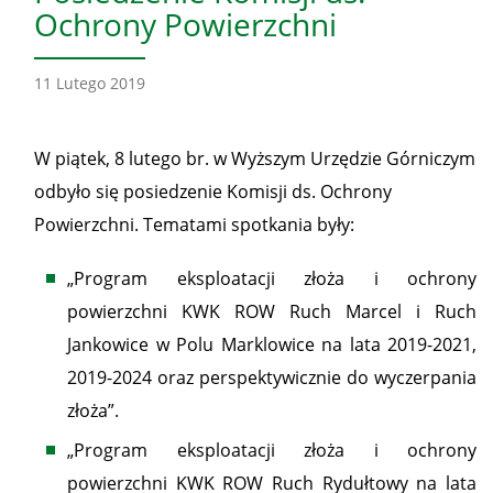
Ochrony Powierzchni
11 Lutego 2019
W piątek, 8 lutego br. w Wyższym Urzędzie Górniczym
odbyło się posiedzenie Komisji ds. Ochrony
Powierzchni. Tematami spotkania były:
„Program eksploatacji złoża i ochrony
powierzchni KWK ROW Ruch Marcel i Ruch
Jankowice w Polu Marklowice na lata 2019-2021,
2019-2024 oraz perspektywicznie do wyczerpania
złoża”.
„Program eksploatacji złoża i ochrony
powierzchni KWK ROW Ruch Rydułtowy na lata