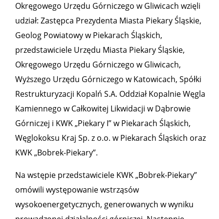
Okręgowego Urzędu Górniczego w Gliwicach wzięli
udział: Zastępca Prezydenta Miasta Piekary Śląskie,
Geolog Powiatowy w Piekarach Śląskich,
przedstawiciele Urzędu Miasta Piekary Śląskie,
Okręgowego Urzędu Górniczego w Gliwicach,
Wyższego Urzędu Górniczego w Katowicach, Spółki
Restrukturyzacji Kopalń S.A. Oddział Kopalnie Węgla
Kamiennego w Całkowitej Likwidacji w Dąbrowie
Górniczej i KWK „Piekary I” w Piekarach Śląskich,
Węglokoksu Kraj Sp. z o.o. w Piekarach Śląskich oraz
KWK „Bobrek-Piekary”.
Na wstępie przedstawiciele KWK „Bobrek-Piekary”
omówili występowanie wstrząsów
wysokoenergetycznych, generowanych w wyniku