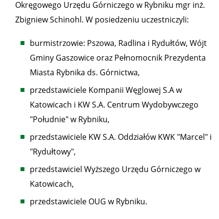
Okręgowego Urzędu Górniczego w Rybniku mgr inż.
Zbigniew Schinohl. W posiedzeniu uczestniczyli:
burmistrzowie: Pszowa, Radlina i Rydułtów, Wójt
Gminy Gaszowice oraz Pełnomocnik Prezydenta
Miasta Rybnika ds. Górnictwa,
przedstawiciele Kompanii Węglowej S.A w
Katowicach i KW S.A. Centrum Wydobywczego
"Południe" w Rybniku,
przedstawiciele KW S.A. Oddziałów KWK "Marcel" i
"Rydułtowy",
przedstawiciel Wyższego Urzędu Górniczego w
Katowicach,
przedstawiciele OUG w Rybniku.