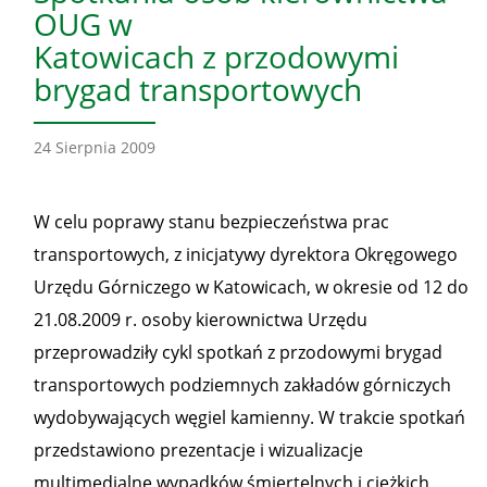
OUG w
Katowicach z przodowymi
brygad transportowych
24 Sierpnia 2009
W celu poprawy stanu bezpieczeństwa prac
transportowych, z inicjatywy dyrektora Okręgowego
Urzędu Górniczego w Katowicach, w okresie od 12 do
21.08.2009 r. osoby kierownictwa Urzędu
przeprowadziły cykl spotkań z przodowymi brygad
transportowych podziemnych zakładów górniczych
wydobywających węgiel kamienny. W trakcie spotkań
przedstawiono prezentacje i wizualizacje
multimedialne wypadków śmiertelnych i ciężkich,