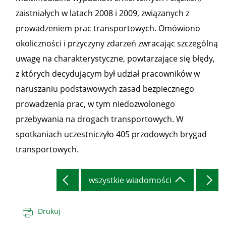
zaistniałych w latach 2008 i 2009, związanych z
prowadzeniem prac transportowych. Omówiono
okoliczności i przyczyny zdarzeń zwracając szczególną
uwagę na charakterystyczne, powtarzające się błędy,
z których decydującym był udział pracowników w
naruszaniu podstawowych zasad bezpiecznego
prowadzenia prac, w tym niedozwolonego
przebywania na drogach transportowych. W
spotkaniach uczestniczyło 405 przodowych brygad
transportowych.
wszystkie wiadomości
Drukuj