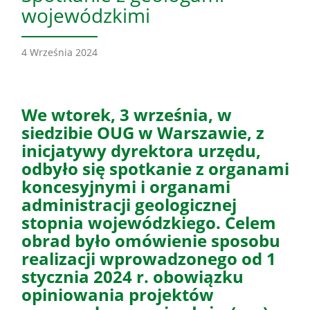
wojewódzkimi
4 Września 2024
We wtorek, 3 września, w
siedzibie OUG w Warszawie, z
inicjatywy dyrektora urzędu,
odbyło się spotkanie z organami
koncesyjnymi i organami
administracji geologicznej
stopnia wojewódzkiego. Celem
obrad było omówienie sposobu
realizacji wprowadzonego od 1
stycznia 2024 r. obowiązku
opiniowania projektów