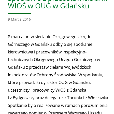
WIOŚ w OUG w Gdańsku
9 Marca 2016
8 marca br. w siedzibie Okręgowego Urzędu
Górniczego w Gdańsku odbyło się spotkanie
kierownictwa i pracowników inspekcyjno-
technicznych Okręgowego Urzędu Górniczego w
Gdańsku z przedstawicielami Wojewódzkich
Inspektoratów Ochrony Środowiska. W spotkaniu,
które prowadziła dyrektor OUG w Gdańsku,
uczestniczyli pracownicy WIOŚ z Gdańska
i z Bydgoszczy oraz delegatur z Torunia i z Włocławka.
Spotkanie było realizowane w ramach porozumienia
zawartego pomiędzy Prezesem Wyższego Urzędu