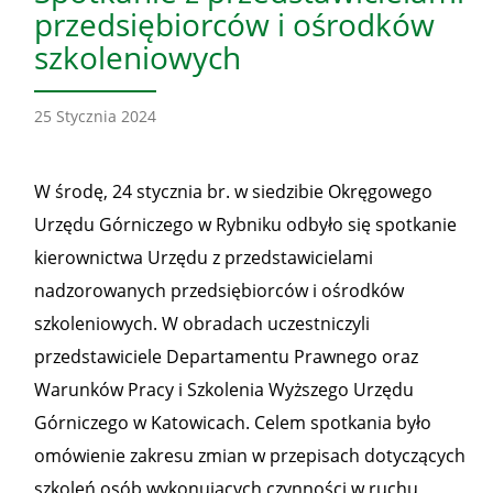
przedsiębiorców i ośrodków
szkoleniowych
25 Stycznia 2024
W środę, 24 stycznia br. w siedzibie Okręgowego
Urzędu Górniczego w Rybniku odbyło się spotkanie
kierownictwa Urzędu z przedstawicielami
nadzorowanych przedsiębiorców i ośrodków
szkoleniowych. W obradach uczestniczyli
przedstawiciele Departamentu Prawnego oraz
Warunków Pracy i Szkolenia Wyższego Urzędu
Górniczego w Katowicach. Celem spotkania było
omówienie zakresu zmian w przepisach dotyczących
szkoleń osób wykonujących czynności w ruchu