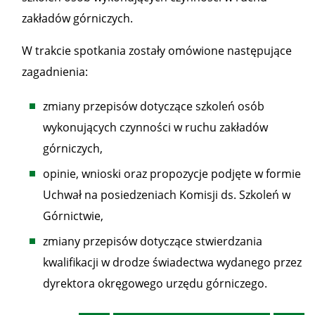
zakładów górniczych.
W trakcie spotkania zostały omówione następujące
zagadnienia:
zmiany przepisów dotyczące szkoleń osób
wykonujących czynności w ruchu zakładów
górniczych,
opinie, wnioski oraz propozycje podjęte w formie
Uchwał na posiedzeniach Komisji ds. Szkoleń w
Górnictwie,
zmiany przepisów dotyczące stwierdzania
kwalifikacji w drodze świadectwa wydanego przez
dyrektora okręgowego urzędu górniczego.