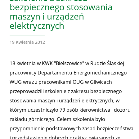
bezpiecznego stosowania
maszyn i urządzeń
elektrycznych
19 Kwietnia 2012
18 kwietnia w KWK "Bielszowice" w Rudzie Śląskiej
pracownicy Departamentu Energomechanicznego
WUG wraz z pracownikami OUG w Gliwicach
przeprowadzili szkolenie z zakresu bezpiecznego
stosowania maszyn i urządzeń elektrycznych, w
którym uczestniczyło 79 osób kierownictwa i dozoru
zakładu górniczego. Celem szkolenia było
przypomnienie podstawowych zasad bezpieczeństwa
i przedstawienie dobrych praktyk związanych ze