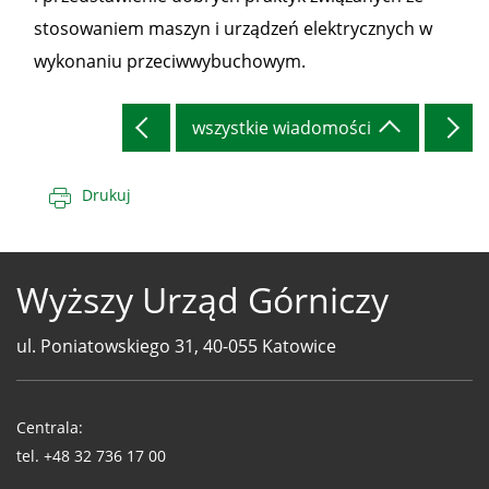
stosowaniem maszyn i urządzeń elektrycznych w
wykonaniu przeciwwybuchowym.
wszystkie wiadomości
Drukuj
Wyższy Urząd Górniczy
ul. Poniatowskiego 31, 40-055 Katowice
Telefony
WUG
Centrala:
tel.
+48 32 736 17 00