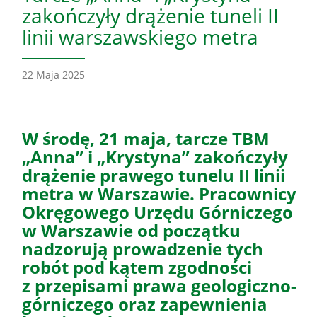
zakończyły drążenie tuneli II
linii warszawskiego metra
22 Maja 2025
W środę, 21 maja, tarcze TBM
„Anna” i „Krystyna” zakończyły
drążenie prawego tunelu II linii
metra w Warszawie. Pracownicy
Okręgowego Urzędu Górniczego
w Warszawie od początku
nadzorują prowadzenie tych
robót pod kątem zgodności
z przepisami prawa geologiczno-
górniczego oraz zapewnienia