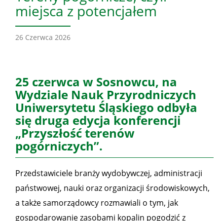
miejsca z potencjałem
26 Czerwca 2026
25 czerwca w Sosnowcu, na
Wydziale Nauk Przyrodniczych
Uniwersytetu Śląskiego odbyła
się druga edycja konferencji
„Przyszłość terenów
pogórniczych”.
Przedstawiciele branży wydobywczej, administracji
państwowej, nauki oraz organizacji środowiskowych,
a także samorządowcy rozmawiali o tym, jak
gospodarowanie zasobami kopalin pogodzić z