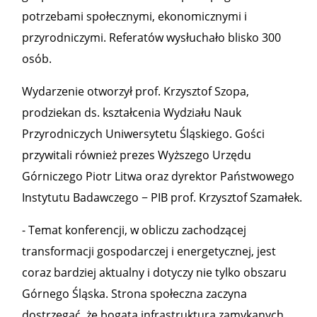
potrzebami społecznymi, ekonomicznymi i
przyrodniczymi. Referatów wysłuchało blisko 300
osób.
Wydarzenie otworzył prof. Krzysztof Szopa,
prodziekan ds. kształcenia Wydziału Nauk
Przyrodniczych Uniwersytetu Śląskiego. Gości
przywitali również prezes Wyższego Urzędu
Górniczego Piotr Litwa oraz dyrektor Państwowego
Instytutu Badawczego − PIB prof. Krzysztof Szamałek.
- Temat konferencji, w obliczu zachodzącej
transformacji gospodarczej i energetycznej, jest
coraz bardziej aktualny i dotyczy nie tylko obszaru
Górnego Śląska. Strona społeczna zaczyna
dostrzegać, że bogata infrastruktura zamykanych