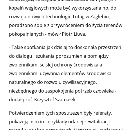
kopalń węglowych może być wykorzystana np. do
rozwoju nowych technologii. Tutaj, w Zagłębiu,
poradzono sobie z przywróceniem do życia terenów
pokopalnianych - mówił Piotr Litwa.
- Takie spotkania jak dzisiaj to doskonała przestrzeń
do dialogu i szukania porozumienia pomiędzy
zwolennikami ścisłej ochrony środowiska a
zwolennikami używania elementów środowiska
naturalnego do rozwoju cywilizacyjnego,
niezbędnego do zaspokojenia potrzeb człowieka -
dodał prof. Krzysztof Szamałek.
Potwierdzeniem tych spostrzeżeń były referaty,
pokazujące m.in. przykłady udanej rewitalizacji