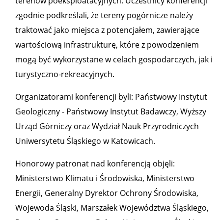
terenów poeksploatacyjnych. Uczestnicy konferencji
zgodnie podkreślali, że tereny pogórnicze należy
traktować jako miejsca z potencjałem, zawierające
wartościową infrastrukturę, które z powodzeniem
mogą być wykorzystane w celach gospodarczych, jak i
turystyczno-rekreacyjnych.
Organizatorami konferencji byli: Państwowy Instytut
Geologiczny - Państwowy Instytut Badawczy, Wyższy
Urząd Górniczy oraz Wydział Nauk Przyrodniczych
Uniwersytetu Śląskiego w Katowicach.
Honorowy patronat nad konferencją objęli:
Ministerstwo Klimatu i Środowiska, Ministerstwo
Energii, Generalny Dyrektor Ochrony Środowiska,
Wojewoda Śląski, Marszałek Województwa Śląskiego,