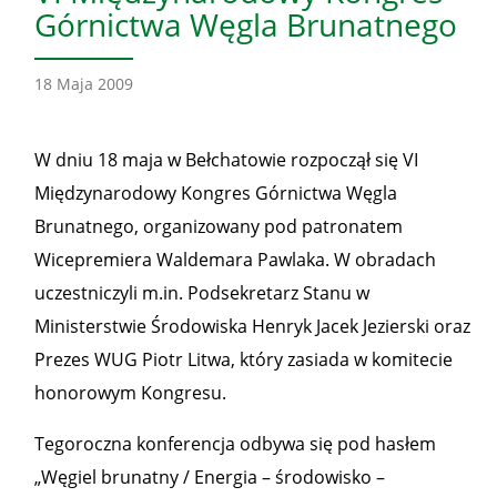
Górnictwa Węgla Brunatnego
18 Maja 2009
W dniu 18 maja w Bełchatowie rozpoczął się VI
Międzynarodowy Kongres Górnictwa Węgla
Brunatnego, organizowany pod patronatem
Wicepremiera Waldemara Pawlaka. W obradach
uczestniczyli m.in. Podsekretarz Stanu w
Ministerstwie Środowiska Henryk Jacek Jezierski oraz
Prezes WUG Piotr Litwa, który zasiada w komitecie
honorowym Kongresu.
Tegoroczna konferencja odbywa się pod hasłem
„Węgiel brunatny / Energia – środowisko –