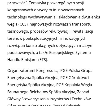
przyszłość”. Tematyka poszczególnych sesji
kongresowych dotyczy m.in. nowoczesnych
technologii wychwytywania i składowania dwutlenku
węgla (CCS), najnowszych rozwiązań transportu
taśmowego, procesów rekultywacji i rewitalizacji
terenów poeksploatacyjnych, innowacyjnych
rozwiązań konstrukcyjnych dotyczących maszyn
podstawowych, a także Europejskiego Systemu
Handlu Emisjami (ETS).
Organizatorami Kongresu są: PGE Polska Grupa
Energetyczna Spółka Akcyjna, PGE Górnictwo i
Energetyka Spółka Akcyjna, PGE Kopalnia Węgla
Brunatnego Bełchatów Spółka Akcyjna, Zarząd
Główny Stowarzyszenia Inżynierów i Techników