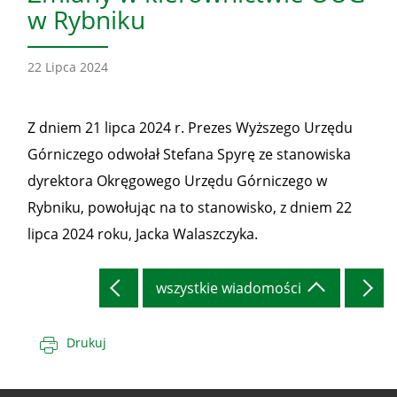
w Rybniku
22 Lipca 2024
Z dniem 21 lipca 2024 r. Prezes Wyższego Urzędu
Górniczego odwołał Stefana Spyrę ze stanowiska
dyrektora Okręgowego Urzędu Górniczego w
Rybniku, powołując na to stanowisko, z dniem 22
lipca 2024 roku, Jacka Walaszczyka.
wszystkie wiadomości
Drukuj