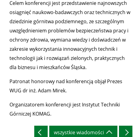
Celem konferencji jest przedstawienie najnowszych
osiągnięć naukowo-badawczych oraz technicznych w
dziedzinie górnitwa podziemnego, ze szczególnym
uwzględnieniem problemów bezpieczeństwa pracy i
ochrony zdrowia, wymiana wiedzy i doświadczeń w
zakresie wykorzystania innowacyjnych technik i
technologii jak i rozwiązań zielonych, praktycznych
dla biznesu i mieszkańców Śląska.
Patronat honorowy nad konferencją objął Prezes
WUG dr inż. Adam Mirek.
Organizatorem konferencji jest Instytut Techniki
Górniczej KOMAG.
wszystkie wiadomości