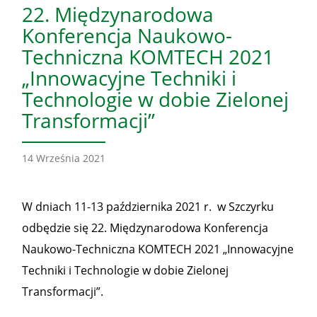
22. Międzynarodowa
Konferencja Naukowo-
Techniczna KOMTECH 2021
„Innowacyjne Techniki i
Technologie w dobie Zielonej
Transformacji”
14 Września 2021
W dniach 11-13 października 2021 r. w Szczyrku
odbędzie się 22. Międzynarodowa Konferencja
Naukowo-Techniczna KOMTECH 2021 „Innowacyjne
Techniki i Technologie w dobie Zielonej
Transformacji”.