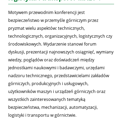
Motywem przewodnim konferencji jest
bezpieczeństwo w przemyśle górniczym przez
pryzmat wielu aspektów: technicznych,
technologicznych, organizacyjnych, logistycznych czy
środowiskowych. Wydarzenie stanowi forum
dyskusji, prezentacji najnowszych osiągnięć, wymiany
wiedzy, poglądów oraz doświadczeń między
jednostkami naukowymi i badawczymi, urzędami
nadzoru technicznego, przedstawicielami zakładów
górniczych, produkcyjnych i usługowych,
użytkowników maszyn i urządzeń górniczych oraz
wszystkich zainteresowanych tematyką
bezpieczeństwa, mechanizacji, automatyzacji,
logistyki i transportu w górnictwie.