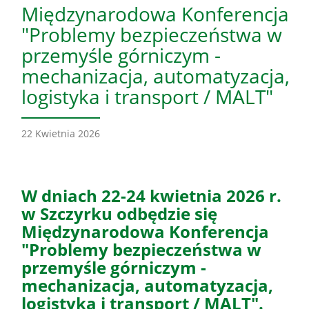
Międzynarodowa Konferencja
"Problemy bezpieczeństwa w
przemyśle górniczym -
mechanizacja, automatyzacja,
logistyka i transport / MALT"
22 Kwietnia 2026
W dniach 22-24 kwietnia 2026 r.
w Szczyrku odbędzie się
Międzynarodowa Konferencja
"Problemy bezpieczeństwa w
przemyśle górniczym -
mechanizacja, automatyzacja,
logistyka i transport / MALT".