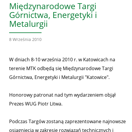
Międzynarodowe Targi
Górnictwa, Energetyki i
Metalurgii
8 Września 2010
W dniach 8-10 września 2010 r. w Katowicach na
terenie MTK odbędą się Międzynarodowe Targi
Górnictwa, Energetyki i Metalurgii "Katowice".
Honorowy patronat nad tym wydarzeniem objął
Prezes WUG Piotr Litwa.
Podczas Targów zostaną zaprezentowane najnowsze
osiągnięcia w zakresie rozwiązań technicznych i