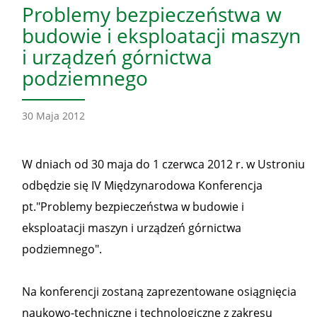
Problemy bezpieczeństwa w
budowie i eksploatacji maszyn
i urządzeń górnictwa
podziemnego
30 Maja 2012
W dniach od 30 maja do 1 czerwca 2012 r. w Ustroniu
odbędzie się IV Międzynarodowa Konferencja
pt."Problemy bezpieczeństwa w budowie i
eksploatacji maszyn i urządzeń górnictwa
podziemnego".
Na konferencji zostaną zaprezentowane osiągnięcia
naukowo-techniczne i technologiczne z zakresu