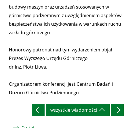
budowy maszyn oraz urządzeń stosowanych w
górnictwie podziemnym z uwzględnieniem aspektów
bezpieczeństwa ich użytkowania w warunkach ruchu
zakładu górniczego.
Honorowy patronat nad tym wydarzeniem objął
Prezes Wyższego Urzędu Górniczego
dr inż. Piotr Litwa.
Organizatorem konferencji jest Centrum Badań i
Dozoru Górnictwa Podziemnego.
wszystkie wiadomości
Drukuj