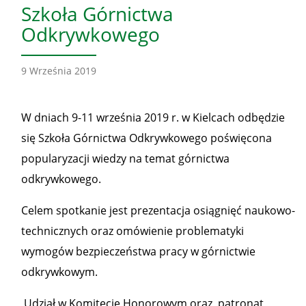
Szkoła Górnictwa
Odkrywkowego
9 Września 2019
W dniach 9-11 września 2019 r. w Kielcach odbędzie
się Szkoła Górnictwa Odkrywkowego poświęcona
popularyzacji wiedzy na temat górnictwa
odkrywkowego.
Celem spotkanie jest prezentacja osiągnięć naukowo-
technicznych oraz omówienie problematyki
wymogów bezpieczeństwa pracy w górnictwie
odkrywkowym.
Udział w Komitecie Honorowym oraz patronat