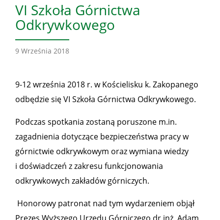
VI Szkoła Górnictwa
Odkrywkowego
9 Września 2018
9-12 września 2018 r. w Kościelisku k. Zakopanego
odbędzie się VI Szkoła Górnictwa Odkrywkowego.
Podczas spotkania zostaną poruszone m.in.
zagadnienia dotyczące bezpieczeństwa pracy w
górnictwie odkrywkowym oraz wymiana wiedzy
i doświadczeń z zakresu funkcjonowania
odkrywkowych zakładów górniczych.
Honorowy patronat nad tym wydarzeniem objął
Prezes Wyższego Urzędu Górniczego dr inż. Adam