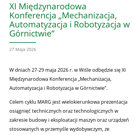
XI Międzynarodowa
Konferencja „Mechanizacja,
Automatyzacja i Robotyzacja w
Górnictwie”
27 Maja 2026
W dniach 27-29 maja 2026 r. w Wiśle odbędzie się XI
Międzynarodowa Konferencja „Mechanizacja,
Automatyzacja i Robotyzacja w Górnictwie”.
Celem cyklu MARG jest wielokierunkowa prezentacja
osiągnięć technicznych oraz technologicznych w
zakresie budowy i eksploatacji maszyn oraz urządzeń
stosowanych w przemyśle wydobywczym, ze