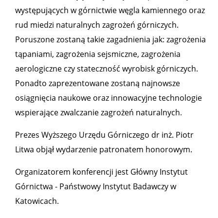
występujących w górnictwie węgla kamiennego oraz
rud miedzi naturalnych zagrożeń górniczych.
Poruszone zostaną takie zagadnienia jak: zagrożenia
tąpaniami, zagrożenia sejsmiczne, zagrożenia
aerologiczne czy stateczność wyrobisk górniczych.
Ponadto zaprezentowane zostaną najnowsze
osiągnięcia naukowe oraz innowacyjne technologie
wspierające zwalczanie zagrożeń naturalnych.
Prezes Wyższego Urzędu Górniczego dr inż. Piotr
Litwa objął wydarzenie patronatem honorowym.
Organizatorem konferencji jest Główny Instytut
Górnictwa - Państwowy Instytut Badawczy w
Katowicach.