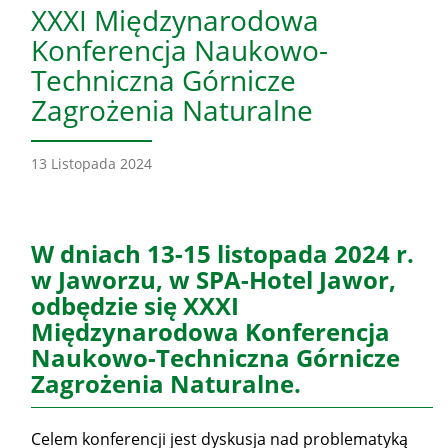
XXXI Międzynarodowa
Konferencja Naukowo-
Techniczna Górnicze
Zagrożenia Naturalne
13 Listopada 2024
W dniach 13-15 listopada 2024 r.
w Jaworzu, w SPA-Hotel Jawor,
odbędzie się XXXI
Międzynarodowa Konferencja
Naukowo-Techniczna Górnicze
Zagrożenia Naturalne.
Celem konferencji jest dyskusja nad problematyką