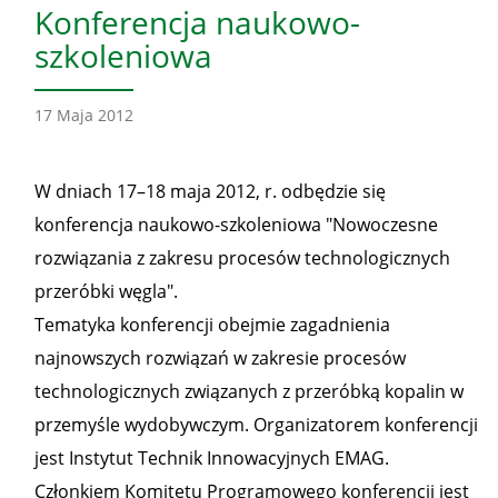
Konferencja naukowo-
szkoleniowa
17 Maja 2012
W dniach 17–18 maja 2012, r. odbędzie się
konferencja naukowo-szkoleniowa "Nowoczesne
rozwiązania z zakresu procesów technologicznych
przeróbki węgla".
Tematyka konferencji obejmie zagadnienia
najnowszych rozwiązań w zakresie procesów
technologicznych związanych z przeróbką kopalin w
przemyśle wydobywczym. Organizatorem konferencji
jest Instytut Technik Innowacyjnych EMAG.
Członkiem Komitetu Programowego konferencji jest