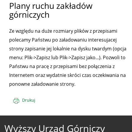
Plany ruchu zakładów
górniczych
Ze względu na duże rozmiary plików z przepisami
polecamy Państwu po załadowaniu interesujacej
strony zapisanie jej lokalnie na dysku twardym (opcja
menu: Plik->Zapisz lub Plik->Zapisz jako...). Pozwoli to
Państwu na pracę z przepisami bez połączenia z
Internetem oraz wydatnie skróci czas oczekiwania na
ponowne załadowanie strony.
Drukuj
Wyższy Urząd Górniczy