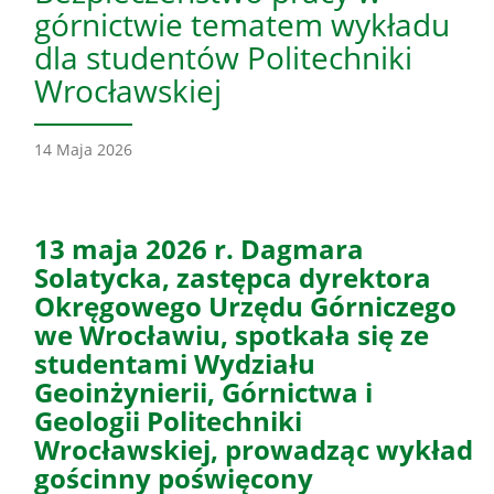
górnictwie tematem wykładu
dla studentów Politechniki
Wrocławskiej
14 Maja 2026
13 maja 2026 r. Dagmara
Solatycka, zastępca dyrektora
Okręgowego Urzędu Górniczego
we Wrocławiu, spotkała się ze
studentami Wydziału
Geoinżynierii, Górnictwa i
Geologii Politechniki
Wrocławskiej, prowadząc wykład
gościnny poświęcony