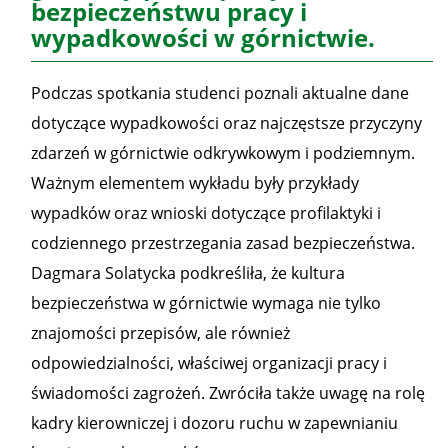
bezpieczeństwu pracy i
wypadkowości w górnictwie.
Podczas spotkania studenci poznali aktualne dane
dotyczące wypadkowości oraz najczęstsze przyczyny
zdarzeń w górnictwie odkrywkowym i podziemnym.
Ważnym elementem wykładu były przykłady
wypadków oraz wnioski dotyczące profilaktyki i
codziennego przestrzegania zasad bezpieczeństwa.
Dagmara Solatycka podkreśliła, że kultura
bezpieczeństwa w górnictwie wymaga nie tylko
znajomości przepisów, ale również
odpowiedzialności, właściwej organizacji pracy i
świadomości zagrożeń. Zwróciła także uwagę na rolę
kadry kierowniczej i dozoru ruchu w zapewnianiu