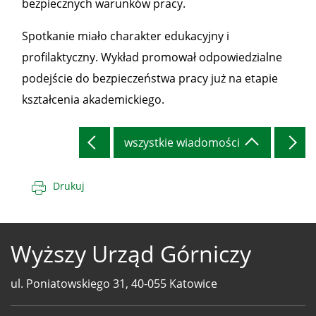
bezpiecznych warunków pracy.
Spotkanie miało charakter edukacyjny i
profilaktyczny. Wykład promował odpowiedzialne
podejście do bezpieczeństwa pracy już na etapie
kształcenia akademickiego.
wszystkie wiadomości
Drukuj
Wyższy Urząd Górniczy
ul. Poniatowskiego 31, 40-055 Katowice
Telefony