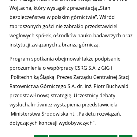
Wojtacha, który wystąpił z prezentacją „Stan
bezpieczeństwa w polskim górnictwie”. Wśród
zaproszonych gości nie zabrakło przedstawicieli
węglowych spółek, ośrodków nauko-badawczych oraz
instytucji związanych z branżą górniczą.
Program spotkania obejmował także podpisanie
porozumienia o współpracy CSRG S.A. z GIG i
Politechniką Śląską. Prezes Zarządu Centralnej Stacji
Ratownictwa Górniczego S.A. dr. inż. Piotr Buchwald
przedstawił nową strategię. Uczestnicy debaty
wysłuchali również wystąpienia przedstawiciela
Ministerstwa Środowiska nt. „Pakietu rozwiązań,
dotyczących koncesji wydobywczych”.