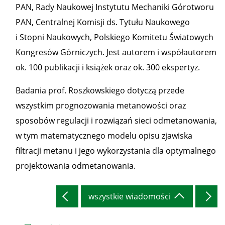
PAN, Rady Naukowej Instytutu Mechaniki Górotworu
PAN, Centralnej Komisji ds. Tytułu Naukowego
i Stopni Naukowych, Polskiego Komitetu Światowych
Kongresów Górniczych. Jest autorem i współautorem
ok. 100 publikacji i książek oraz ok. 300 ekspertyz.
Badania prof. Roszkowskiego dotyczą przede
wszystkim prognozowania metanowości oraz
sposobów regulacji i rozwiązań sieci odmetanowania,
w tym matematycznego modelu opisu zjawiska
filtracji metanu i jego wykorzystania dla optymalnego
projektowania odmetanowania.
wszystkie wiadomości