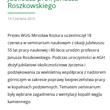
Roszkowskiego
19 Czerwca 2015
Prezes WUG Mirosław Koziura uczestniczył 18
czerwca w seminarium naukowym z okazji jubileuszu
55 lat pracy naukowej i 80-lecia urodzin profesora
Janusza Roszkowskiego. Podczas uroczystości w AGH
złożył jubilatowi okolicznościowe życzenia i
podziękowania za wieloletnią współpracę z nadzorem
górniczym w zakresie poprawy bezpieczeństwa pracy
w kopalniach podziemnych. Tematem seminarium
były wybrane zagadnienia z wentylacji kopalń węgla
kamiennego.