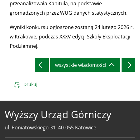
przeanalizowała Kapituła, na podstawie
gromadzonych przez WUG danych statystycznych.
Wyniki konkursu ogłoszone zostaną 24 lutego 2026 r.
w Krakowie, podczas XXXV edycji Szkoły Eksploatacji
Podziemnej.
wszystkie wiadomości
Drukuj
Wyższy Urząd Górniczy
ul. Poniatowskiego 31, 40-055 Katowice