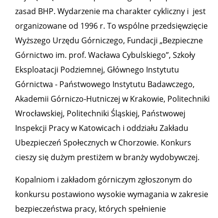
zasad BHP. Wydarzenie ma charakter cykliczny i jest
organizowane od 1996 r. To wspólne przedsięwzięcie
Wyższego Urzędu Górniczego, Fundacji „Bezpieczne
Górnictwo im. prof. Wacława Cybulskiego”, Szkoły
Eksploatacji Podziemnej, Głównego Instytutu
Górnictwa - Państwowego Instytutu Badawczego,
Akademii Górniczo-Hutniczej w Krakowie, Politechniki
Wrocławskiej, Politechniki Śląskiej, Państwowej
Inspekcji Pracy w Katowicach i oddziału Zakładu
Ubezpieczeń Społecznych w Chorzowie. Konkurs
cieszy się dużym prestiżem w branży wydobywczej.
Kopalniom i zakładom górniczym zgłoszonym do
konkursu postawiono wysokie wymagania w zakresie
bezpieczeństwa pracy, których spełnienie