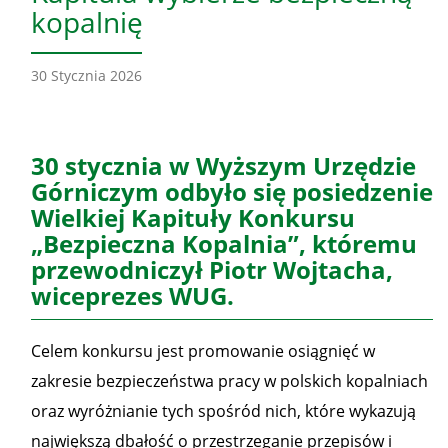
kopalnię
30 Stycznia 2026
30 stycznia w Wyższym Urzędzie
Górniczym odbyło się posiedzenie
Wielkiej Kapituły Konkursu
„Bezpieczna Kopalnia”, któremu
przewodniczył Piotr Wojtacha,
wiceprezes WUG.
Celem konkursu jest promowanie osiągnięć w
zakresie bezpieczeństwa pracy w polskich kopalniach
oraz wyróżnianie tych spośród nich, które wykazują
największą dbałość o przestrzeganie przepisów i