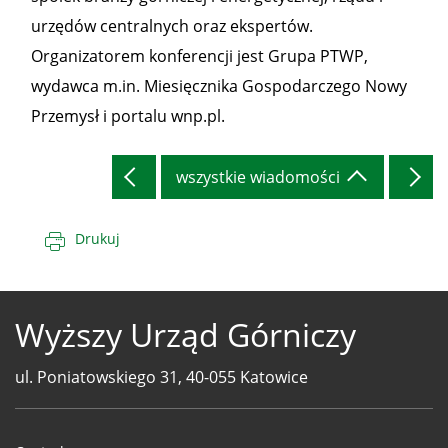
urzędów centralnych oraz ekspertów.
Organizatorem konferencji jest Grupa PTWP,
wydawca m.in. Miesięcznika Gospodarczego Nowy
Przemysł i portalu wnp.pl.
wszystkie wiadomości
Drukuj
Wyższy Urząd Górniczy
ul. Poniatowskiego 31, 40-055 Katowice
Telefony
WUG