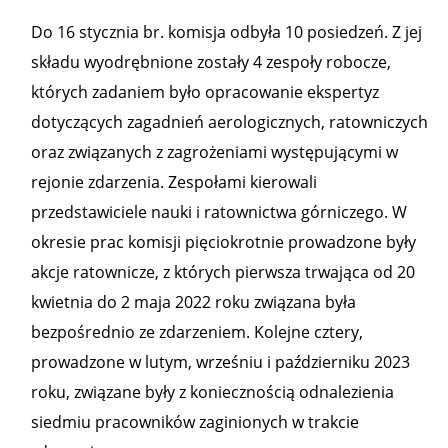
Do 16 stycznia br. komisja odbyła 10 posiedzeń. Z jej
składu wyodrębnione zostały 4 zespoły robocze,
których zadaniem było opracowanie ekspertyz
dotyczących zagadnień aerologicznych, ratowniczych
oraz związanych z zagrożeniami występującymi w
rejonie zdarzenia. Zespołami kierowali
przedstawiciele nauki i ratownictwa górniczego. W
okresie prac komisji pięciokrotnie prowadzone były
akcje ratownicze, z których pierwsza trwająca od 20
kwietnia do 2 maja 2022 roku związana była
bezpośrednio ze zdarzeniem. Kolejne cztery,
prowadzone w lutym, wrześniu i październiku 2023
roku, związane były z koniecznością odnalezienia
siedmiu pracowników zaginionych w trakcie