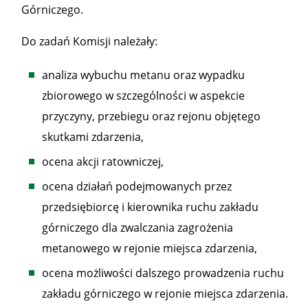
Górniczego.
Do zadań Komisji należały:
analiza wybuchu metanu oraz wypadku
zbiorowego w szczególności w aspekcie
przyczyny, przebiegu oraz rejonu objętego
skutkami zdarzenia,
ocena akcji ratowniczej,
ocena działań podejmowanych przez
przedsiębiorcę i kierownika ruchu zakładu
górniczego dla zwalczania zagrożenia
metanowego w rejonie miejsca zdarzenia,
ocena możliwości dalszego prowadzenia ruchu
zakładu górniczego w rejonie miejsca zdarzenia.