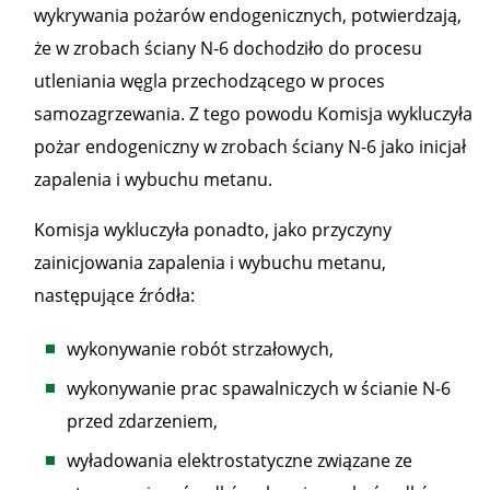
wykrywania pożarów endogenicznych, potwierdzają,
że w zrobach ściany N-6 dochodziło do procesu
utleniania węgla przechodzącego w proces
samozagrzewania. Z tego powodu Komisja wykluczyła
pożar endogeniczny w zrobach ściany N-6 jako inicjał
zapalenia i wybuchu metanu.
Komisja wykluczyła ponadto, jako przyczyny
zainicjowania zapalenia i wybuchu metanu,
następujące źródła:
wykonywanie robót strzałowych,
wykonywanie prac spawalniczych w ścianie N-6
przed zdarzeniem,
wyładowania elektrostatyczne związane ze