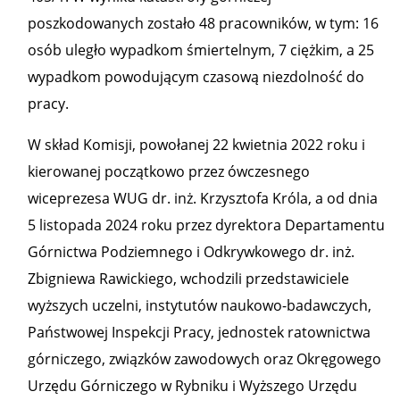
poszkodowanych zostało 48 pracowników, w tym: 16
osób uległo wypadkom śmiertelnym, 7 ciężkim, a 25
wypadkom powodującym czasową niezdolność do
pracy.
W skład Komisji, powołanej 22 kwietnia 2022 roku i
kierowanej początkowo przez ówczesnego
wiceprezesa WUG dr. inż. Krzysztofa Króla, a od dnia
5 listopada 2024 roku przez dyrektora Departamentu
Górnictwa Podziemnego i Odkrywkowego dr. inż.
Zbigniewa Rawickiego, wchodzili przedstawiciele
wyższych uczelni, instytutów naukowo-badawczych,
Państwowej Inspekcji Pracy, jednostek ratownictwa
górniczego, związków zawodowych oraz Okręgowego
Urzędu Górniczego w Rybniku i Wyższego Urzędu