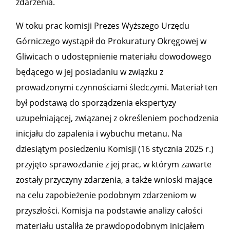
zdarzenia.
W toku prac komisji Prezes Wyższego Urzędu
Górniczego wystąpił do Prokuratury Okręgowej w
Gliwicach o udostępnienie materiału dowodowego
będącego w jej posiadaniu w związku z
prowadzonymi czynnościami śledczymi. Materiał ten
był podstawą do sporządzenia ekspertyzy
uzupełniającej, związanej z określeniem pochodzenia
inicjału do zapalenia i wybuchu metanu. Na
dziesiątym posiedzeniu Komisji (16 stycznia 2025 r.)
przyjęto sprawozdanie z jej prac, w którym zawarte
zostały przyczyny zdarzenia, a także wnioski mające
na celu zapobieżenie podobnym zdarzeniom w
przyszłości. Komisja na podstawie analizy całości
materiału ustaliła że prawdopodobnym inicjałem