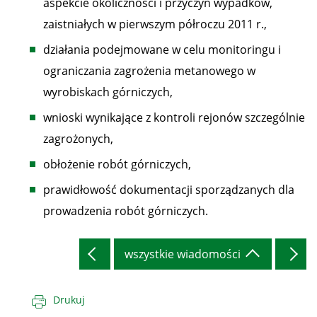
aspekcie okoliczności i przyczyn wypadków,
zaistniałych w pierwszym półroczu 2011 r.,
działania podejmowane w celu monitoringu i
ograniczania zagrożenia metanowego w
wyrobiskach górniczych,
wnioski wynikające z kontroli rejonów szczególnie
zagrożonych,
obłożenie robót górniczych,
prawidłowość dokumentacji sporządzanych dla
prowadzenia robót górniczych.
wszystkie wiadomości
Drukuj