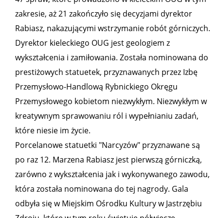
zakresie, aż 21 zakończyło się decyzjami dyrektor
Rabiasz, nakazującymi wstrzymanie robót górniczych.
Dyrektor kieleckiego OUG jest geologiem z
wykształcenia i zamiłowania. Została nominowana do
prestiżowych statuetek, przyznawanych przez Izbę
Przemysłowo-Handlową Rybnickiego Okręgu
Przemysłowego kobietom niezwykłym. Niezwykłym w
kreatywnym sprawowaniu ról i wypełnianiu zadań,
które niesie im życie.
Porcelanowe statuetki "Narcyzów" przyznawane są
po raz 12. Marzena Rabiasz jest pierwszą górniczką,
zarówno z wykształcenia jak i wykonywanego zawodu,
która została nominowana do tej nagrody. Gala
odbyła się w Miejskim Ośrodku Kultury w Jastrzębiu