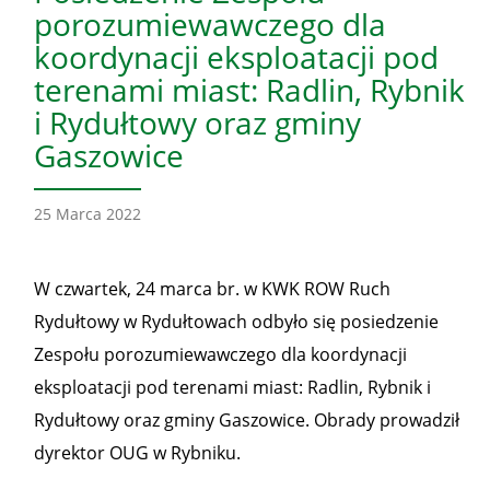
porozumiewawczego dla
koordynacji eksploatacji pod
terenami miast: Radlin, Rybnik
i Rydułtowy oraz gminy
Gaszowice
25 Marca 2022
W czwartek, 24 marca br. w KWK ROW Ruch
Rydułtowy w Rydułtowach odbyło się posiedzenie
Zespołu porozumiewawczego dla koordynacji
eksploatacji pod terenami miast: Radlin, Rybnik i
Rydułtowy oraz gminy Gaszowice. Obrady prowadził
dyrektor OUG w Rybniku.