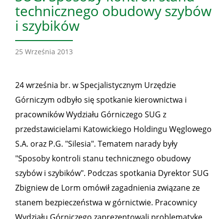
technicznego obudowy szybów
i szybików
25 Września 2013
24 września br. w Specjalistycznym Urzędzie
Górniczym odbyło się spotkanie kierownictwa i
pracowników Wydziału Górniczego SUG z
przedstawicielami Katowickiego Holdingu Węglowego
S.A. oraz P.G. "Silesia". Tematem narady były
"Sposoby kontroli stanu technicznego obudowy
szybów i szybików". Podczas spotkania Dyrektor SUG
Zbigniew de Lorm omówił zagadnienia związane ze
stanem bezpieczeństwa w górnictwie. Pracownicy
Wydziału Górniczego zaprezentowali problematykę