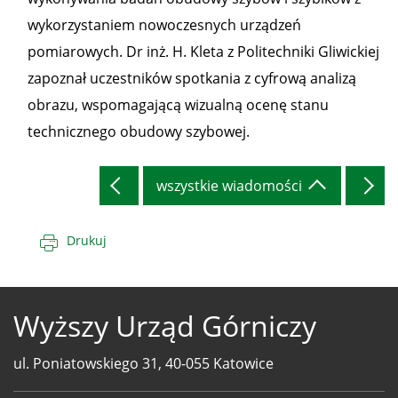
wykorzystaniem nowoczesnych urządzeń
pomiarowych. Dr inż. H. Kleta z Politechniki Gliwickiej
zapoznał uczestników spotkania z cyfrową analizą
obrazu, wspomagającą wizualną ocenę stanu
technicznego obudowy szybowej.
wszystkie wiadomości
Drukuj
Wyższy Urząd Górniczy
ul. Poniatowskiego 31, 40-055 Katowice