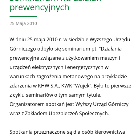
prewencyjnych
25 Maja 2010
W dniu 25 maja 2010 r. w siedzibie Wyższego Urzędu
Górniczego odbyło się seminarium pt. "Działania
prewencyjne związane z użytkowaniem maszyn i
urządzeń elektrycznych i energetycznych w
warunkach zagrożenia metanowego na przykładzie
zdarzenia w KHW S.A., KWK "Wujek". Było to pierwsze
z cyklu seminariów o tym samym tytule.
Organizatorem spotkań jest Wyższy Urząd Górniczy
wraz z Zakładem Ubezpieczeń Społecznych.
Spotkania przeznaczone są dla osób kierownictwa