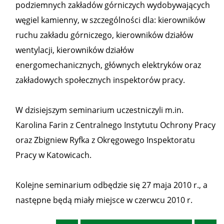
podziemnych zakładów górniczych wydobywających
węgiel kamienny, w szczególności dla: kierowników
ruchu zakładu górniczego, kierowników działów
wentylacji, kierowników działów
energomechanicznych, głównych elektryków oraz
zakładowych społecznych inspektorów pracy.
W dzisiejszym seminarium uczestniczyli m.in.
Karolina Farin z Centralnego Instytutu Ochrony Pracy
oraz Zbigniew Ryfka z Okręgowego Inspektoratu
Pracy w Katowicach.
Kolejne seminarium odbędzie się 27 maja 2010 r., a
następne będą miały miejsce w czerwcu 2010 r.