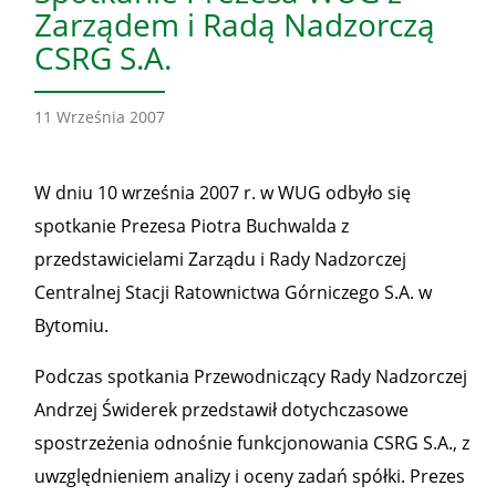
Zarządem i Radą Nadzorczą
CSRG S.A.
11 Września 2007
W dniu 10 września 2007 r. w WUG odbyło się
spotkanie Prezesa Piotra Buchwalda z
przedstawicielami Zarządu i Rady Nadzorczej
Centralnej Stacji Ratownictwa Górniczego S.A. w
Bytomiu.
Podczas spotkania Przewodniczący Rady Nadzorczej
Andrzej Świderek przedstawił dotychczasowe
spostrzeżenia odnośnie funkcjonowania CSRG S.A., z
uwzględnieniem analizy i oceny zadań spółki. Prezes