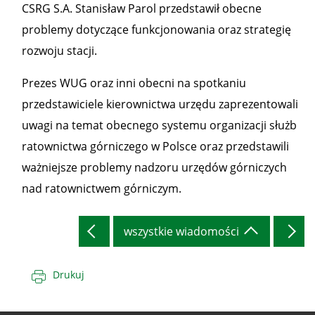
CSRG S.A. Stanisław Parol przedstawił obecne
problemy dotyczące funkcjonowania oraz strategię
rozwoju stacji.
Prezes WUG oraz inni obecni na spotkaniu
przedstawiciele kierownictwa urzędu zaprezentowali
uwagi na temat obecnego systemu organizacji służb
ratownictwa górniczego w Polsce oraz przedstawili
ważniejsze problemy nadzoru urzędów górniczych
nad ratownictwem górniczym.
wszystkie wiadomości
Drukuj